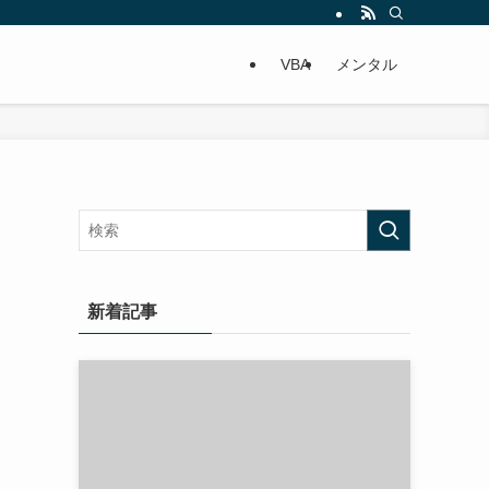
VBA
メンタル
新着記事