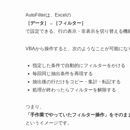
AutoFilterは、Excelの
［データ］→［フィルター］
で設定できる、行の表示・非表示を切り替える機
VBAから操作すると、次のようなことが可能にな
指定した条件で自動的にフィルターをかける
毎回同じ抽出条件を再現する
抽出後の行だけをコピー・集計・転記する
処理が終わったらフィルターを解除する
つまり、
「手作業でやっていたフィルター操作」をそのま
というイメージです。