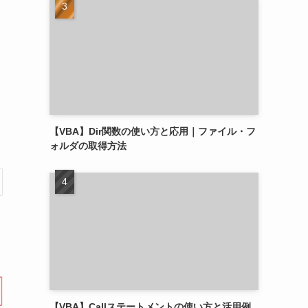
【VBA】Dir関数の使い方と応用｜ファイル・フ
ォルダの取得方法
【VBA】Callステートメントの使い方と活用例