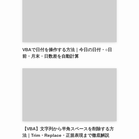
VBAで日付を操作する方法｜今日の日付・○日
前・月末・日数差を自動計算
【VBA】文字列から半角スペースを削除する方
法｜Trim・Replace・正規表現まで徹底解説