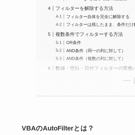
フィルターを解除する方法
フィルター自体を完全に解除する
フィルターは残したまま、条件だけ
複数条件でフィルターする方法
OR条件
AND条件（同一の列に対して）
AND条件（複数の列に対して）
数値・空白・日付フィルターの実務
VBAのAutoFilterとは？