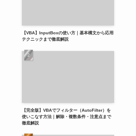
【VBA】InputBoxの使い方｜基本構文から応用
テクニックまで徹底解説
【完全版】VBAでフィルター（AutoFilter）を
使いこなす方法｜解除・複数条件・注意点まで
徹底解説