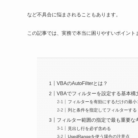
など不具合に悩まされることもあります。
この記事では、実務で本当に困りやすいポイント
VBAのAutoFilterとは？
VBAでフィルターを設定する基本構
フィルターを有効にするだけの最小
列と条件を指定してフィルターする
フィルター範囲の指定で最も重要な
見出し行を必ず含める
UsedRangeを使う場合の注意点