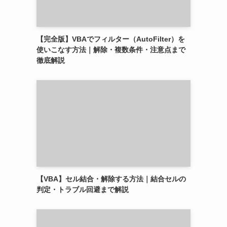
【完全版】VBAでフィルター（AutoFilter）を
使いこなす方法｜解除・複数条件・注意点まで
徹底解説
【VBA】セル結合・解除する方法｜結合セルの
判定・トラブル回避まで解説