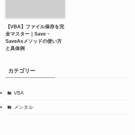
【VBA】ファイル保存を完
全マスター｜Save・
SaveAsメソッドの使い方
と具体例
カテゴリー
VBA
メンタル