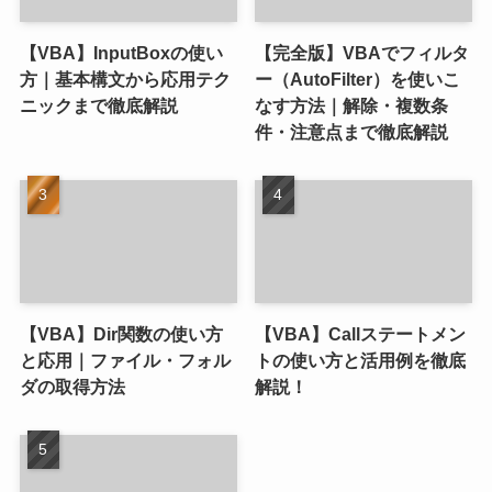
【VBA】InputBoxの使い
【完全版】VBAでフィルタ
方｜基本構文から応用テク
ー（AutoFilter）を使いこ
ニックまで徹底解説
なす方法｜解除・複数条
件・注意点まで徹底解説
【VBA】Dir関数の使い方
【VBA】Callステートメン
と応用｜ファイル・フォル
トの使い方と活用例を徹底
ダの取得方法
解説！