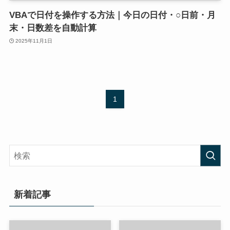
VBAで日付を操作する方法｜今日の日付・○日前・月
末・日数差を自動計算
2025年11月1日
1
新着記事